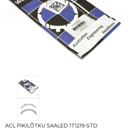
ACL PIKILÕTKU SAALED 1T1219-STD