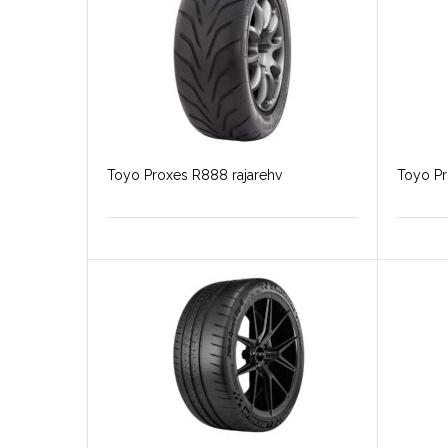
Toyo Proxes R888 rajarehv
Toyo Pr