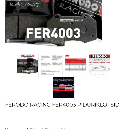
FERODO RACING FER4003 PIDURIKLOTSID