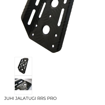
JUHI JALATUGI RRS PRO