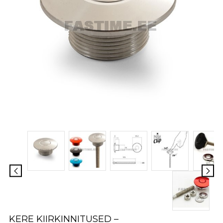
KERE KIIRKINNITUSED –