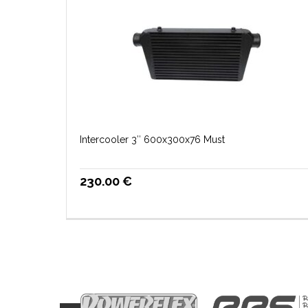
Intercooler 3″ 600x300x76 Must
230.00
€