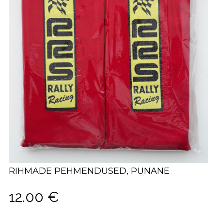
RIHMADE PEHMENDUSED, PUNANE
12.00
€