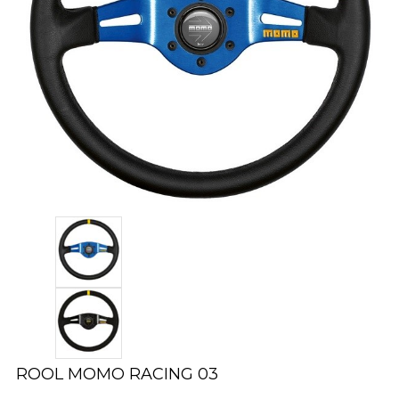
ROOL MOMO RACING 03