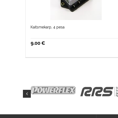
Kaitsmekarp, 4 pesa
9.00
€