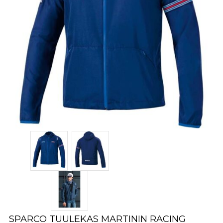
SPARCO TUULEKAS MARTININ RACING