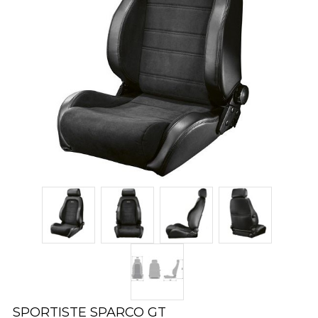
SPORTISTE SPARCO GT