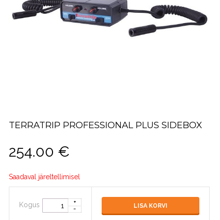
TERRATRIP PROFESSIONAL PLUS SIDEBOX
254.00
€
Saadaval järeltellimisel
Kogus
LISA KORVI