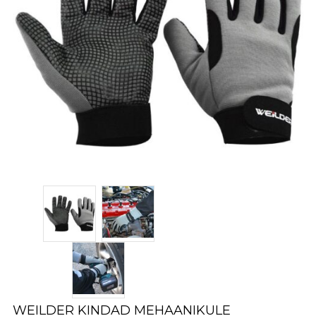
WEILDER KINDAD MEHAANIKULE