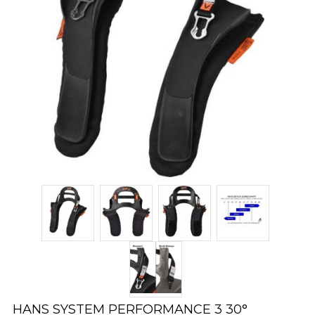
HANS SYSTEM PERFORMANCE 3 30°