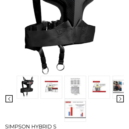
SIMPSON HYBRID S