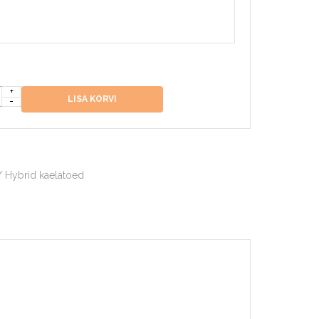
LISA KORVI
/ Hybrid kaelatoed