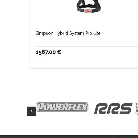
Simpson Hybrid System Pro Lite
1567.00
€